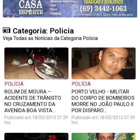
Categoria: Policia
Veja Todas as Notícias da Categoria Policia
POLÍCIA
POLÍCIA
ROLIM DE MOURA –
PORTO VELHO - MILITAR
ACIDENTE DE TRÂNSITO
DO CORPO DE BOMBEIROS
NO CRUZAMENTO DA
MORRE NO JOÃO PAULO II
AVENIDA BOA VISTA...
POR DISPARO...
Publicado em 18/05/2013 21:39
Publicado em 18/05/2013 21:39
hrs
hrs