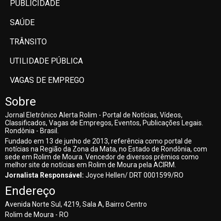
PUBLICIDADE
SAÚDE
TRÂNSITO
UTILIDADE PÚBLICA
VAGAS DE EMPREGO
Sobre
Jornal Eletrônico Alerta Rolim - Portal de Notícias, Vídeos,
Classificados, Vagas de Empregos, Eventos, Publicações Legais.
Rondônia - Brasil.
Fundado em 13 de junho de 2013, referência como portal de
notícias na Região da Zona da Mata, no Estado de Rondônia, com
sede em Rolim de Moura. Vencedor de diversos prêmios como
melhor site de notícias em Rolim de Moura pela ACIRM.
Jornalista Responsável:
Joyce Hellen/ DRT 0001599/RO
Endereço
Avenida Norte Sul, 4219, Sala A, Bairro Centro
Rolim de Moura - RO