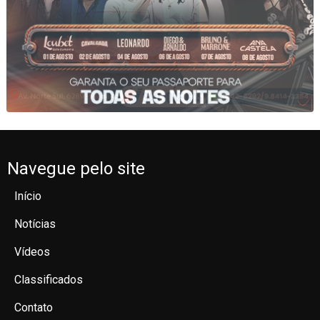
Navegue pelo site
Início
Notícias
Vídeos
Classificados
Contato