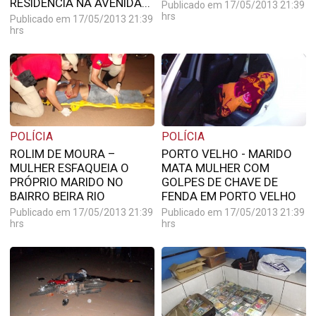
RESIDÊNCIA NA AVENIDA...
Publicado em 17/05/2013 21:39
hrs
Publicado em 17/05/2013 21:39
hrs
POLÍCIA
POLÍCIA
ROLIM DE MOURA –
PORTO VELHO - MARIDO
MULHER ESFAQUEIA O
MATA MULHER COM
PRÓPRIO MARIDO NO
GOLPES DE CHAVE DE
BAIRRO BEIRA RIO
FENDA EM PORTO VELHO
Publicado em 17/05/2013 21:39
Publicado em 17/05/2013 21:39
hrs
hrs