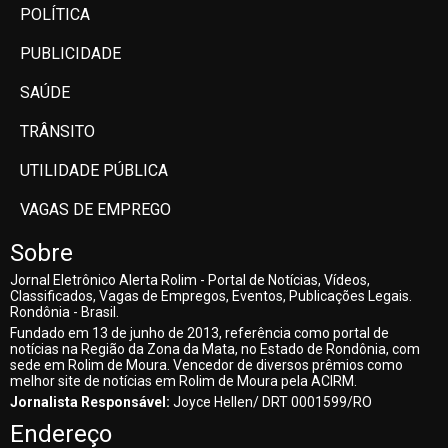
POLÍTICA
PUBLICIDADE
SAÚDE
TRÂNSITO
UTILIDADE PÚBLICA
VAGAS DE EMPREGO
Sobre
Jornal Eletrônico Alerta Rolim - Portal de Notícias, Vídeos,
Classificados, Vagas de Empregos, Eventos, Publicações Legais.
Rondônia - Brasil.
Fundado em 13 de junho de 2013, referência como portal de
notícias na Região da Zona da Mata, no Estado de Rondônia, com
sede em Rolim de Moura. Vencedor de diversos prêmios como
melhor site de notícias em Rolim de Moura pela ACIRM.
Jornalista Responsável:
Joyce Hellen/ DRT 0001599/RO
Endereço