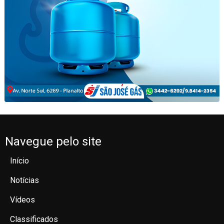
Navegue pelo site
Início
Notícias
Vídeos
Classificados