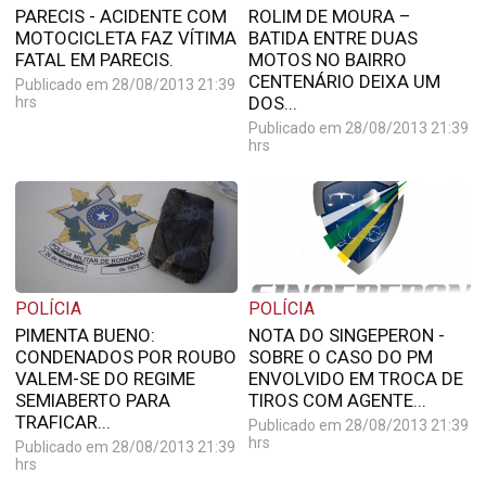
PARECIS - ACIDENTE COM
ROLIM DE MOURA –
MOTOCICLETA FAZ VÍTIMA
BATIDA ENTRE DUAS
FATAL EM PARECIS.
MOTOS NO BAIRRO
CENTENÁRIO DEIXA UM
Publicado em 28/08/2013 21:39
DOS...
hrs
Publicado em 28/08/2013 21:39
hrs
POLÍCIA
POLÍCIA
PIMENTA BUENO:
NOTA DO SINGEPERON -
CONDENADOS POR ROUBO
SOBRE O CASO DO PM
VALEM-SE DO REGIME
ENVOLVIDO EM TROCA DE
SEMIABERTO PARA
TIROS COM AGENTE...
TRAFICAR...
Publicado em 28/08/2013 21:39
hrs
Publicado em 28/08/2013 21:39
hrs