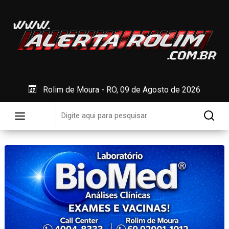
Rolim de Moura - RO, 09 de Agosto de 2026