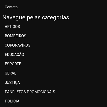
Contato
Navegue pelas categorias
ARTIGOS
BOMBEIROS
CORONAVÍRUS
EDUCAÇÃO
ESPORTE
GERAL
JUSTIÇA
PANFLETOS PROMOCIONAIS
POLÍCIA