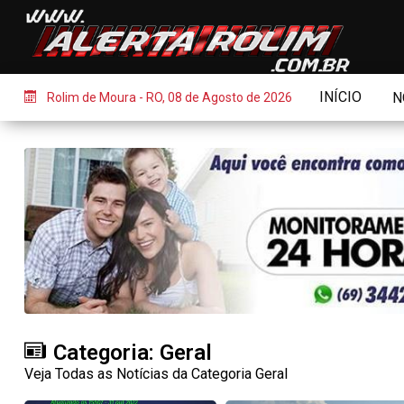
INÍCIO
N
Rolim de Moura - RO, 08 de Agosto de 2026
Categoria: Geral
Veja Todas as Notícias da Categoria Geral