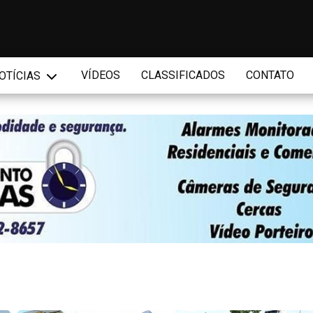
VÍDEOS
CLASSIFICADOS
CONTATO
OTÍCIAS