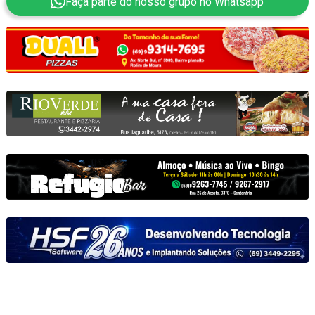
Faça parte do nosso grupo no Whatsapp