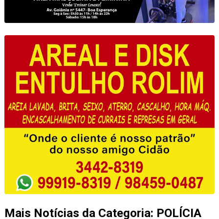
Mais Notícias da Categoria: POLÍCIA