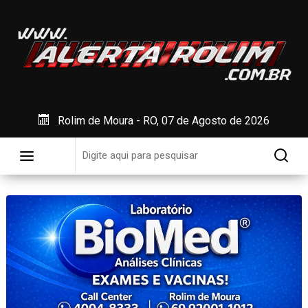
Rolim de Moura - RO, 07 de Agosto de 2026