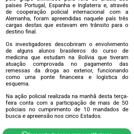
países Portugal, Espanha e Inglaterra e, através
de cooperação policial internacional com a
Alemanha, foram apreendidas naquele país três
cargas destas que estavam em trânsito para o
destino final.
Os investigadores descobriram o envolvimento
de alguns alunos brasileiros do curso de
medicina que estudam na Bolívia que tiveram
atuação comprovada no pagamento das
remessas da droga ao exterior, funcionando
como uma ponte financeira e logística do
esquema.
Na ação policial realizada na manhã desta terça-
feira conta com a participação de mais de 50
policiais no cumprimento de 10 mandados de
busca e apreensão nos cinco Estados.