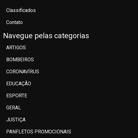
Classificados
Contato
Navegue pelas categorias
ARTIGOS
BOMBEIROS
CORONAVÍRUS
EDUCAÇÃO
ESPORTE
GERAL
JUSTIÇA
PANFLETOS PROMOCIONAIS