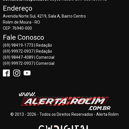
Endereço
Avenida Norte Sul, 4219, Sala A, Bairro Centro
Rolim de Moura - RO
CEP: 76940-000
Fale Conosco
(69) 98419-1773 | Redação
(69) 99972-0937 | Redação
(69) 98447-4089 | Comercial
(69) 99972-0937 | Comercial
© 2013 - 2026 - Todos os Direitos Reservados - Alerta Rolim