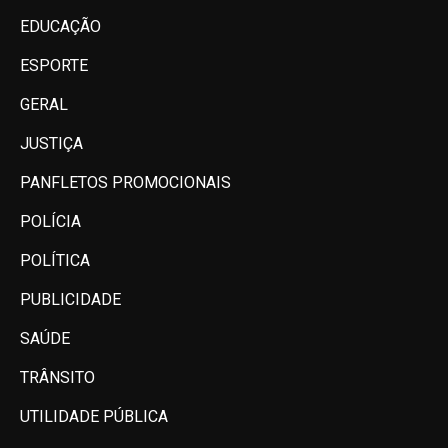
EDUCAÇÃO
ESPORTE
GERAL
JUSTIÇA
PANFLETOS PROMOCIONAIS
POLÍCIA
POLÍTICA
PUBLICIDADE
SAÚDE
TRÂNSITO
UTILIDADE PÚBLICA