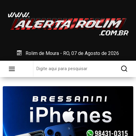
Rolim de Moura - RO, 07 de Agosto de 2026