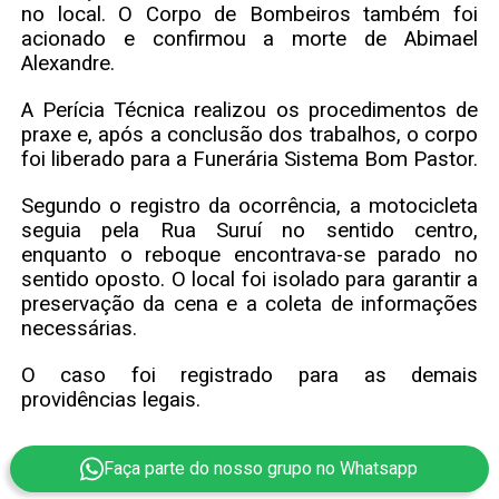
no local. O Corpo de Bombeiros também foi
acionado e confirmou a morte de Abimael
Alexandre.
A Perícia Técnica realizou os procedimentos de
praxe e, após a conclusão dos trabalhos, o corpo
foi liberado para a Funerária Sistema Bom Pastor.
Segundo o registro da ocorrência, a motocicleta
seguia pela Rua Suruí no sentido centro,
enquanto o reboque encontrava-se parado no
sentido oposto. O local foi isolado para garantir a
preservação da cena e a coleta de informações
necessárias.
O caso foi registrado para as demais
providências legais.
Faça parte do nosso grupo no Whatsapp