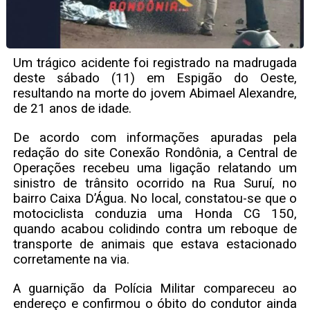
Um trágico acidente foi registrado na madrugada
deste sábado (11) em Espigão do Oeste,
resultando na morte do jovem Abimael Alexandre,
de 21 anos de idade.
De acordo com informações apuradas pela
redação do site Conexão Rondônia, a Central de
Operações recebeu uma ligação relatando um
sinistro de trânsito ocorrido na Rua Suruí, no
bairro Caixa D’Água. No local, constatou-se que o
motociclista conduzia uma Honda CG 150,
quando acabou colidindo contra um reboque de
transporte de animais que estava estacionado
corretamente na via.
A guarnição da Polícia Militar compareceu ao
endereço e confirmou o óbito do condutor ainda