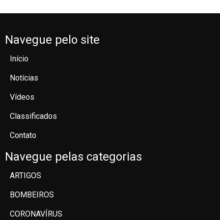
Navegue pelo site
Início
Notícias
Vídeos
Classificados
Contato
Navegue pelas categorias
ARTIGOS
BOMBEIROS
CORONAVÍRUS