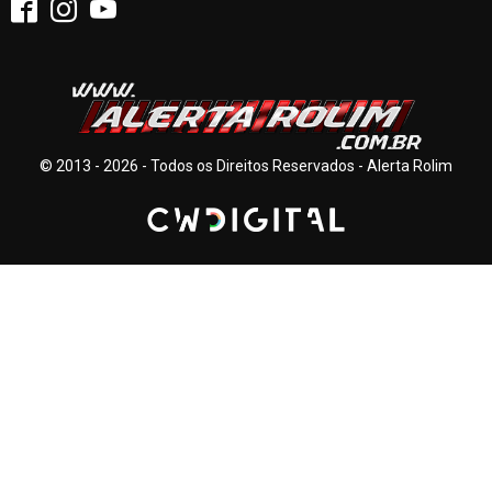
© 2013 - 2026 - Todos os Direitos Reservados - Alerta Rolim