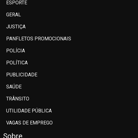
ESPORTE
GERAL
JUSTIÇA
PANFLETOS PROMOCIONAIS
POLÍCIA
POLÍTICA
PUBLICIDADE
SAÚDE
TRÂNSITO
UTILIDADE PÚBLICA
VAGAS DE EMPREGO
Sobre