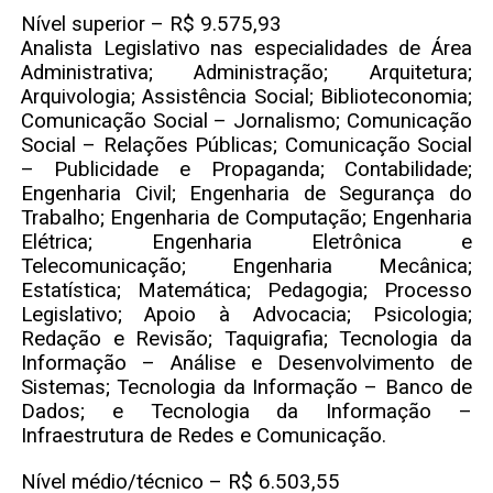
Nível superior – R$ 9.575,93
Analista Legislativo nas especialidades de Área
Administrativa; Administração; Arquitetura;
Arquivologia; Assistência Social; Biblioteconomia;
Comunicação Social – Jornalismo; Comunicação
Social – Relações Públicas; Comunicação Social
– Publicidade e Propaganda; Contabilidade;
Engenharia Civil; Engenharia de Segurança do
Trabalho; Engenharia de Computação; Engenharia
Elétrica; Engenharia Eletrônica e
Telecomunicação; Engenharia Mecânica;
Estatística; Matemática; Pedagogia; Processo
Legislativo; Apoio à Advocacia; Psicologia;
Redação e Revisão; Taquigrafia; Tecnologia da
Informação – Análise e Desenvolvimento de
Sistemas; Tecnologia da Informação – Banco de
Dados; e Tecnologia da Informação –
Infraestrutura de Redes e Comunicação.
Nível médio/técnico – R$ 6.503,55