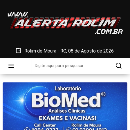
Rolim de Moura - RO, 08 de Agosto de 2026