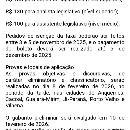
R$ 130 para analista legislativo (nível superior);
R$ 100 para assistente legislativo (nível médio).
Pedidos de isenção da taxa poderão ser feitos
entre 3 e 5 de novembro de 2025, e o pagamento
do boleto deverá ser realizado até 5 de
dezembro de 2025.
Provas e locais de aplicação
As provas objetivas e discursivas, de
caráter eliminatório e classificatório, serão
realizadas no dia 8 de fevereiro de 2026, no
período da tarde, nas cidades de Ariquemes,
Cacoal, Guajará-Mirim, Ji-Paraná, Porto Velho e
Vilhena.
O gabarito preliminar será divulgado em 10 de
fevereiro de 2026.