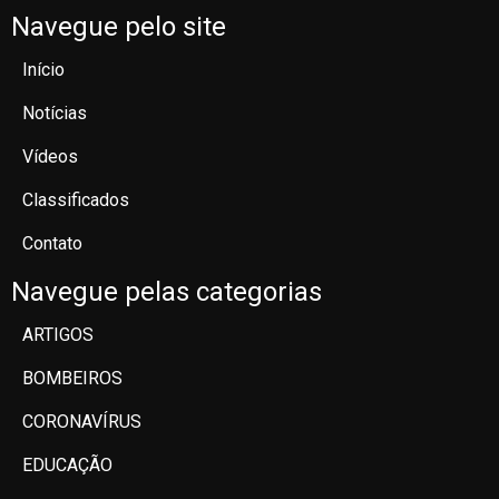
Navegue pelo site
Início
Notícias
Vídeos
Classificados
Contato
Navegue pelas categorias
ARTIGOS
BOMBEIROS
CORONAVÍRUS
EDUCAÇÃO