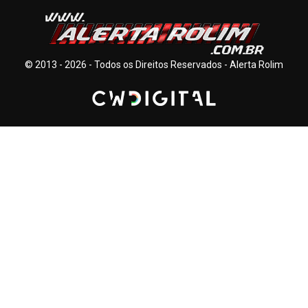
© 2013 - 2026 - Todos os Direitos Reservados - Alerta Rolim