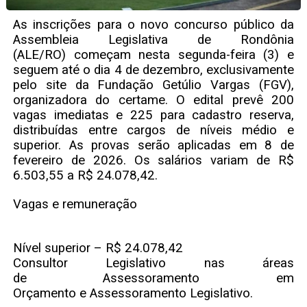
As inscrições para o novo concurso público da
Assembleia Legislativa de Rondônia
(ALE/RO) começam nesta segunda-feira (3) e
seguem até o dia 4 de dezembro, exclusivamente
pelo site da Fundação Getúlio Vargas (FGV),
organizadora do certame. O edital prevê 200
vagas imediatas e 225 para cadastro reserva,
distribuídas entre cargos de níveis médio e
superior. As provas serão aplicadas em 8 de
fevereiro de 2026. Os salários variam de R$
6.503,55 a R$ 24.078,42.
Vagas e remuneração
Nível superior – R$ 24.078,42
Consultor Legislativo nas áreas
de Assessoramento em
Orçamento e Assessoramento Legislativo.