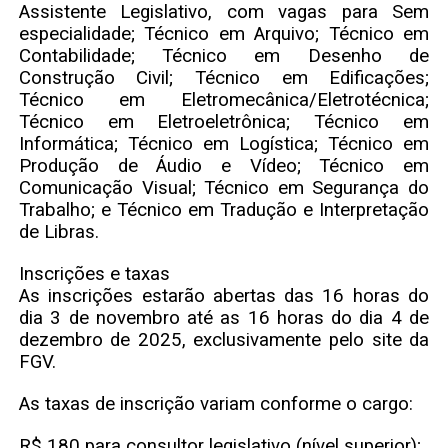
Assistente Legislativo, com vagas para Sem
especialidade; Técnico em Arquivo; Técnico em
Contabilidade; Técnico em Desenho de
Construção Civil; Técnico em Edificações;
Técnico em Eletromecânica/Eletrotécnica;
Técnico em Eletroeletrônica; Técnico em
Informática; Técnico em Logística; Técnico em
Produção de Áudio e Vídeo; Técnico em
Comunicação Visual; Técnico em Segurança do
Trabalho; e Técnico em Tradução e Interpretação
de Libras.
Inscrições e taxas
As inscrições estarão abertas das 16 horas do
dia 3 de novembro até as 16 horas do dia 4 de
dezembro de 2025, exclusivamente pelo site da
FGV.
As taxas de inscrição variam conforme o cargo:
R$ 180 para consultor legislativo (nível superior);