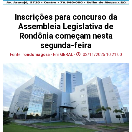
Inscrições para concurso da
Assembleia Legislativa de
Rondônia começam nesta
segunda-feira
Fonte:
rondoniagora
- Em
GERAL
-
03/11/2025 10:21:00