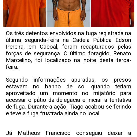
Os três detentos envolvidos na fuga registrada na
última segunda-feira na Cadeia Pública Edson
Pereira, em Cacoal, foram recapturados pelas
forças de segurança. O último foragido, Renato
Marcelino, foi localizado na noite desta terça-
feira.
Segundo informações apuradas, os presos
estavam no banho de sol quando teriam
aproveitado um momento no mijatório para
acessar o pátio da delegacia e iniciar a tentativa
de fuga. Durante a ação, Tiago acabou se ferindo
e teve a fuga frustrada ainda no local.
Já Matheus Francisco conseguiu deixar a