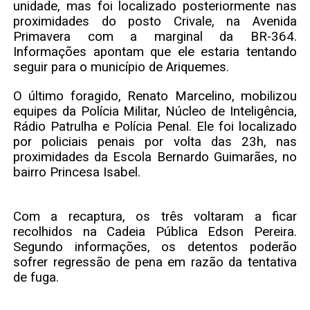
unidade, mas foi localizado posteriormente nas
proximidades do posto Crivale, na Avenida
Primavera com a marginal da BR-364.
Informações apontam que ele estaria tentando
seguir para o município de Ariquemes.
O último foragido, Renato Marcelino, mobilizou
equipes da Polícia Militar, Núcleo de Inteligência,
Rádio Patrulha e Polícia Penal. Ele foi localizado
por policiais penais por volta das 23h, nas
proximidades da Escola Bernardo Guimarães, no
bairro Princesa Isabel.
Com a recaptura, os três voltaram a ficar
recolhidos na Cadeia Pública Edson Pereira.
Segundo informações, os detentos poderão
sofrer regressão de pena em razão da tentativa
de fuga.