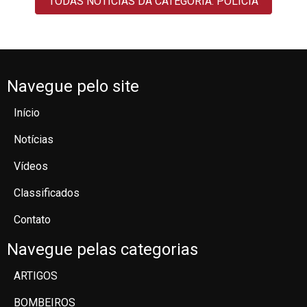
TODAS NOTÍCIAS DA CATEGORIA: POLÍCIA
Navegue pelo site
Início
Notícias
Vídeos
Classificados
Contato
Navegue pelas categorias
ARTIGOS
BOMBEIROS