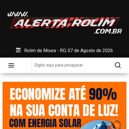
Rolim de Moura - RO, 07 de Agosto de 2026