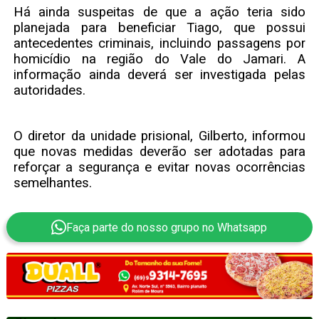
Há ainda suspeitas de que a ação teria sido
planejada para beneficiar Tiago, que possui
antecedentes criminais, incluindo passagens por
homicídio na região do Vale do Jamari. A
informação ainda deverá ser investigada pelas
autoridades.
O diretor da unidade prisional, Gilberto, informou
que novas medidas deverão ser adotadas para
reforçar a segurança e evitar novas ocorrências
semelhantes.
Faça parte do nosso grupo no Whatsapp