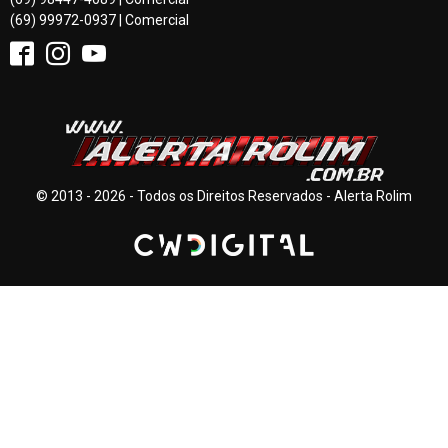
(69) 99972-0937 | Comercial
© 2013 - 2026 - Todos os Direitos Reservados - Alerta Rolim