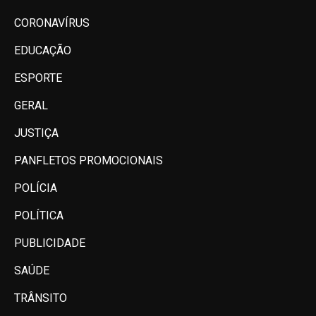
CORONAVÍRUS
EDUCAÇÃO
ESPORTE
GERAL
JUSTIÇA
PANFLETOS PROMOCIONAIS
POLÍCIA
POLÍTICA
PUBLICIDADE
SAÚDE
TRÂNSITO