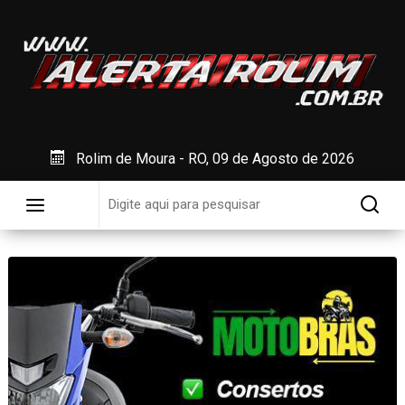
Rolim de Moura - RO, 09 de Agosto de 2026