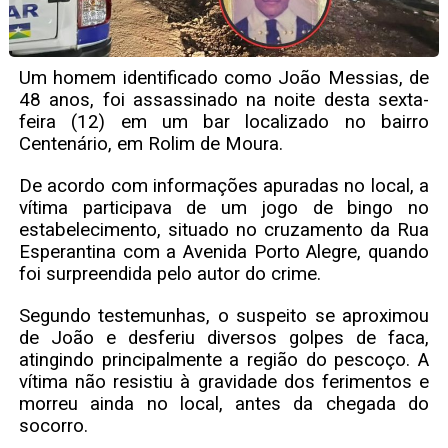
Um homem identificado como João Messias, de
48 anos, foi assassinado na noite desta sexta-
feira (12) em um bar localizado no bairro
Centenário, em Rolim de Moura.
De acordo com informações apuradas no local, a
vítima participava de um jogo de bingo no
estabelecimento, situado no cruzamento da Rua
Esperantina com a Avenida Porto Alegre, quando
foi surpreendida pelo autor do crime.
Segundo testemunhas, o suspeito se aproximou
de João e desferiu diversos golpes de faca,
atingindo principalmente a região do pescoço. A
vítima não resistiu à gravidade dos ferimentos e
morreu ainda no local, antes da chegada do
socorro.