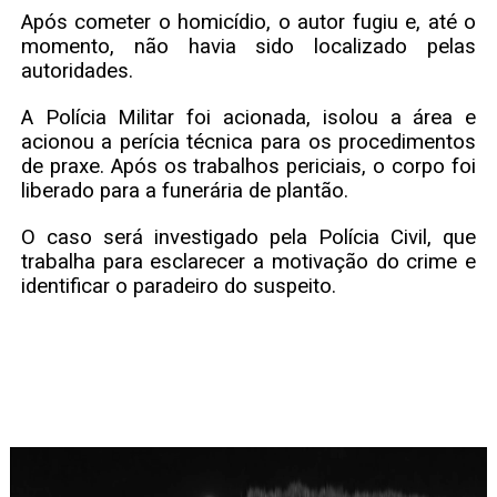
Após cometer o homicídio, o autor fugiu e, até o
momento, não havia sido localizado pelas
autoridades.
A Polícia Militar foi acionada, isolou a área e
acionou a perícia técnica para os procedimentos
de praxe. Após os trabalhos periciais, o corpo foi
liberado para a funerária de plantão.
O caso será investigado pela Polícia Civil, que
trabalha para esclarecer a motivação do crime e
identificar o paradeiro do suspeito.