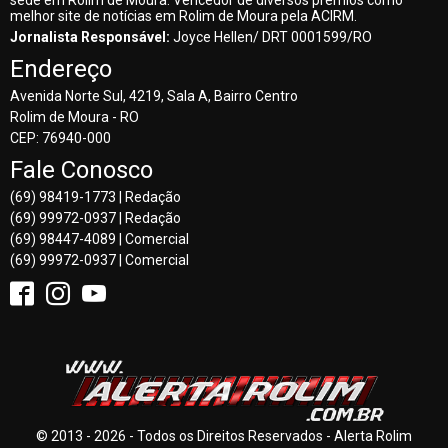
melhor site de notícias em Rolim de Moura pela ACIRM.
Jornalista Responsável:
Joyce Hellen/ DRT 0001599/RO
Endereço
Avenida Norte Sul, 4219, Sala A, Bairro Centro
Rolim de Moura - RO
CEP: 76940-000
Fale Conosco
(69) 98419-1773 | Redação
(69) 99972-0937 | Redação
(69) 98447-4089 | Comercial
(69) 99972-0937 | Comercial
© 2013 - 2026 - Todos os Direitos Reservados - Alerta Rolim