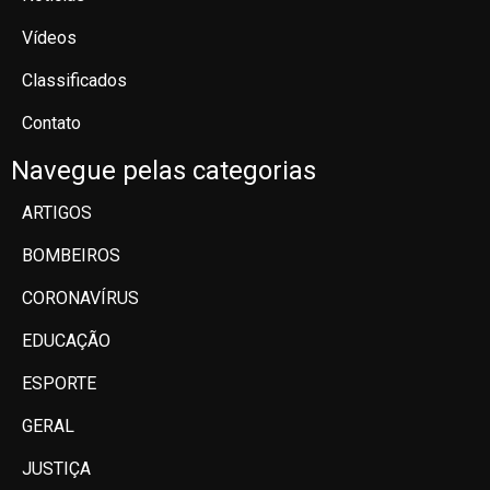
Vídeos
Classificados
Contato
Navegue pelas categorias
ARTIGOS
BOMBEIROS
CORONAVÍRUS
EDUCAÇÃO
ESPORTE
GERAL
JUSTIÇA