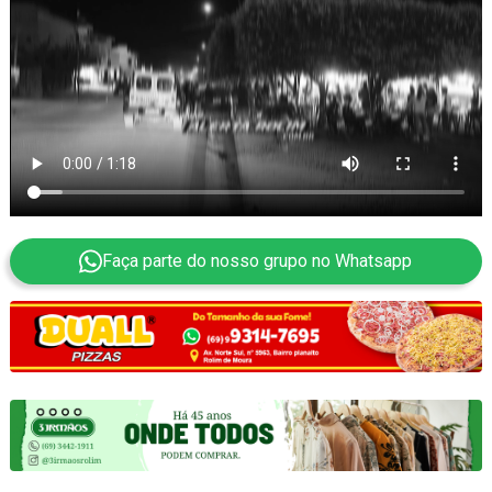
Faça parte do nosso grupo no Whatsapp