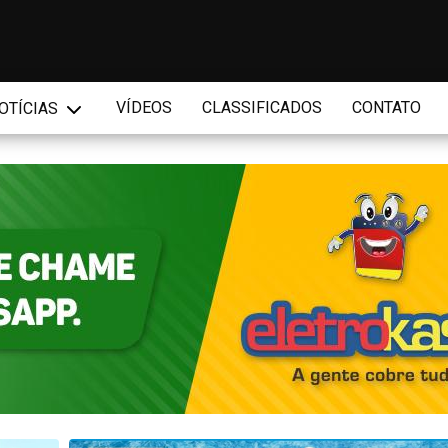
VÍDEOS
CLASSIFICADOS
CONTATO
OTÍCIAS