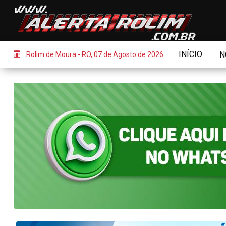
INÍCIO
N
Rolim de Moura - RO, 07 de Agosto de 2026