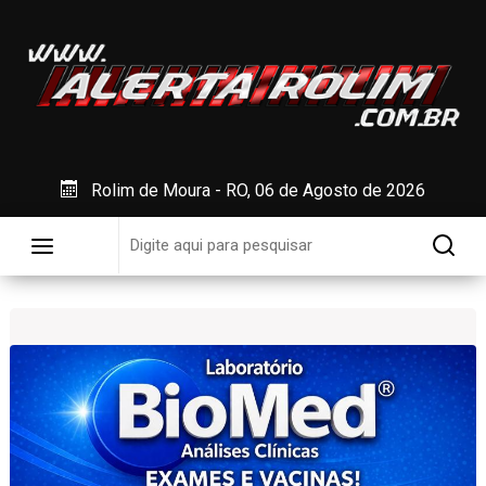
Rolim de Moura - RO, 06 de Agosto de 2026