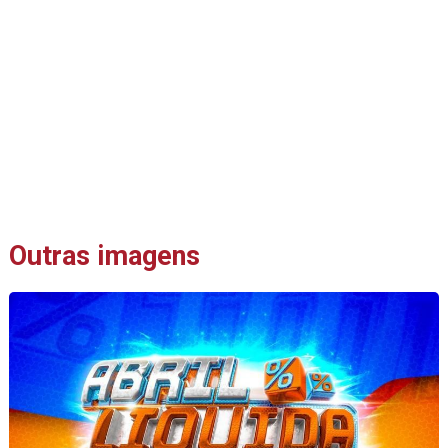
Outras imagens