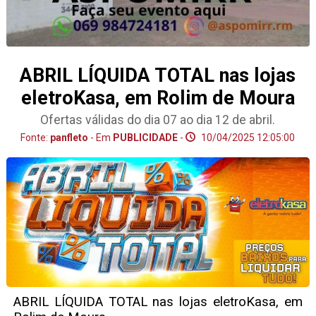
ABRIL LÍQUIDA TOTAL nas lojas
eletroKasa, em Rolim de Moura
Ofertas válidas do dia 07 ao dia 12 de abril.
Fonte:
panfleto
- Em
PUBLICIDADE
-
10/04/2025 12:05:00
ABRIL LÍQUIDA TOTAL nas lojas eletroKasa, em