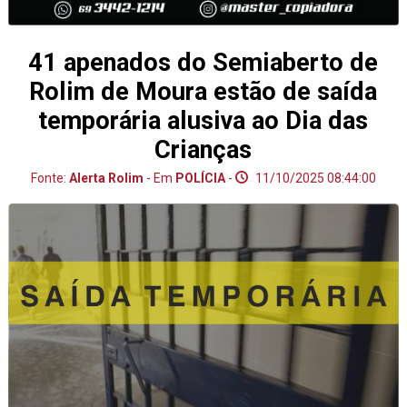
41 apenados do Semiaberto de
Rolim de Moura estão de saída
temporária alusiva ao Dia das
Crianças
Fonte:
Alerta Rolim
- Em
POLÍCIA
-
11/10/2025 08:44:00