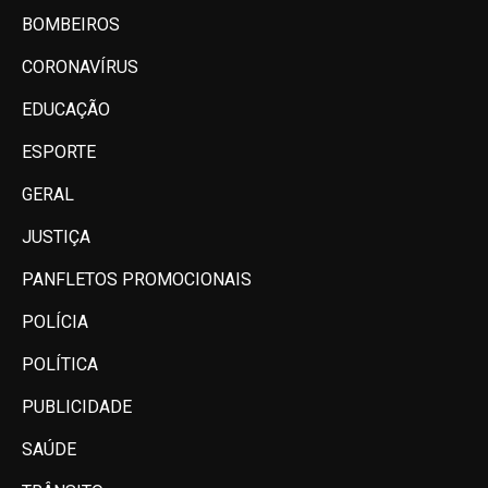
BOMBEIROS
CORONAVÍRUS
EDUCAÇÃO
ESPORTE
GERAL
JUSTIÇA
PANFLETOS PROMOCIONAIS
POLÍCIA
POLÍTICA
PUBLICIDADE
SAÚDE