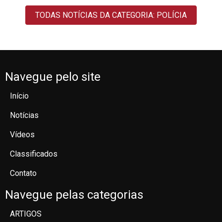
TODAS NOTÍCIAS DA CATEGORIA: POLÍCIA
Navegue pelo site
Início
Notícias
Vídeos
Classificados
Contato
Navegue pelas categorias
ARTIGOS