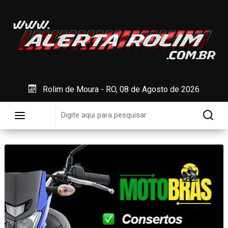
Rolim de Moura - RO, 08 de Agosto de 2026