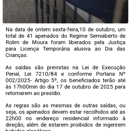
Na data de ontem sexta-feira,10 de outubro, um
total de 41 apenados do Regime Semiaberto de
Rolim de Moura foram liberados pela Justiça
para Licença Temporária alusiva ao Dia das
Crianças.
As saídas são previstas na Lei de Execução
Penal, Lei 7210/84 e conforme Portaria Nº
002/2025- Artigo 5º, os beneficiados terão até
às 17h00min do dia 17 de outubro de 2025 para
retornarem ao presídio.
As regras são as mesmas de outras saídas, ou
seja, os apenados devem estar recolhidos até as
22h00 no endereço residencial informado à
direção, além de estarem proibidos de ingerirem