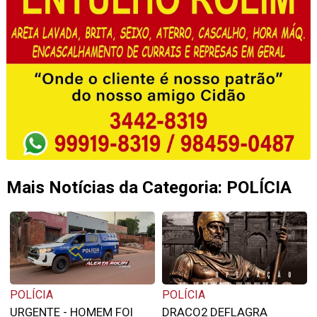
Mais Notícias da Categoria: POLÍCIA
POLÍCIA
POLÍCIA
URGENTE - HOMEM FOI
DRACO2 DEFLAGRA