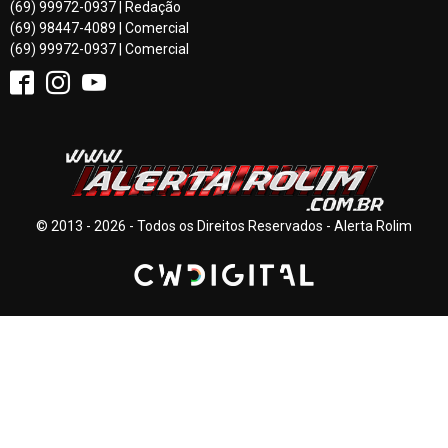
(69) 99972-0937 | Redação
(69) 98447-4089 | Comercial
(69) 99972-0937 | Comercial
© 2013 - 2026 - Todos os Direitos Reservados - Alerta Rolim